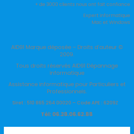
+ de 3000 clients nous ont fait confiance
Expert informatique
Mac et Windows
AID91 Marque déposée – Droits d’auteur ©
2009.
Tous droits réservés AID91 Dépannage
informatique
Assistance informatique pour Particuliers et
Professionnels.
Siret : 510 865 264 00020 –
Code APE : 6209Z
Tél: 06.28.06.62.88