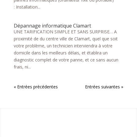
: Installation...
Dépannage informatique Clamart
UNE TARIFICATION SIMPLE ET SANS SURPRISE… A
proximité de du centre ville de Clamart, quel que soit
votre problème, un technicien interviendra à votre
domicile dans les meilleurs délais, et établira un
diagnostic complet de votre panne, et ce sans aucun
frais, ni...
« Entrées précédentes
Entrées suivantes »