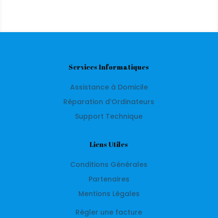
Services Informatiques
Assistance à Domicile
Réparation d’Ordinateurs
Support Technique
Liens Utiles
Conditions Générales
Partenaires
Mentions Légales
Règler une facture