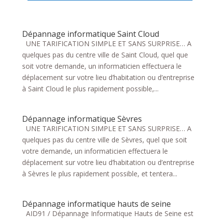
Dépannage informatique Saint Cloud
UNE TARIFICATION SIMPLE ET SANS SURPRISE… A
quelques pas du centre ville de Saint Cloud, quel que
soit votre demande, un informaticien effectuera le
déplacement sur votre lieu d’habitation ou d’entreprise
à Saint Cloud le plus rapidement possible,...
Dépannage informatique Sèvres
UNE TARIFICATION SIMPLE ET SANS SURPRISE… A
quelques pas du centre ville de Sèvres, quel que soit
votre demande, un informaticien effectuera le
déplacement sur votre lieu d’habitation ou d’entreprise
à Sèvres le plus rapidement possible, et tentera...
Dépannage informatique hauts de seine
AID91 / Dépannage Informatique Hauts de Seine est