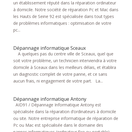
un établissement réputé dans la réparation ordinateur
à domicile. Notre société de réparation Pc et Mac dans
les Hauts de Seine 92 est spécialisée dans tout types
de problèmes informatiques : optimisation de votre
pc...
Dépannage informatique Sceaux
A quelques pas du centre ville de Sceaux, quel que
soit votre problème, un technicien interviendra à votre
domicile à Sceaux dans les meilleurs délais, et établira
un diagnostic complet de votre panne, et ce sans
aucun frais, ni engagement de votre part. La...
Dépannage informatique Antony
AID91 / Dépannage Informatique Antony est
spécialisée dans la réparation d’ordinateurs à domicile
ou site. Notre entreprise informatique de réparation de
Pc ou Mac est spécialisée dans le domaine des
pannes informatiques (ordinateur fixe ou portable)