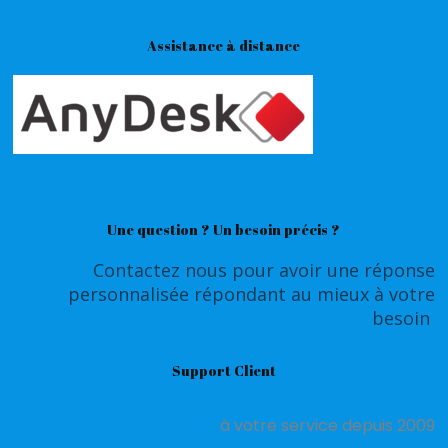
Assistance à distance
Une question ? Un besoin précis ?
Contactez nous pour avoir une réponse
personnalisée répondant au mieux à votre
besoin
Support Client
à votre service depuis 2009