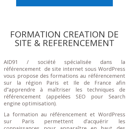
FORMATION CREATION DE
SITE & REFERENCEMENT
AID91 / société spécialisée dans la
référencement de site internet sous WordPress
vous propose des formations au référencement
sur la région Paris et Ile de France afin
d’’apprendre à maîtriser les techniques de
référencement (appelées SEO pour Search
engine optimisation).
La formation au référencement et WordPress
sur Paris permettent d’acquérir les
connaissances pour apparaître en haut des