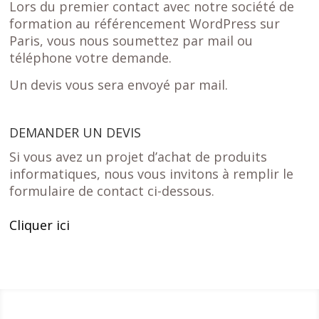
Lors du premier contact avec notre société de
formation au référencement WordPress sur
Paris, vous nous soumettez par mail ou
téléphone votre demande.
Un devis vous sera envoyé par mail.
DEMANDER UN DEVIS
Si vous avez un projet d’achat de produits
informatiques, nous vous invitons à remplir le
formulaire de contact ci-dessous.
Cliquer ici