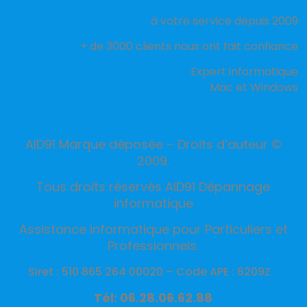
à votre service depuis 2009
+ de 3000 clients nous ont fait confiance
Expert informatique
Mac et Windows
AID91 Marque déposée – Droits d’auteur ©
2009.
Tous droits réservés AID91 Dépannage
informatique
Assistance informatique pour Particuliers et
Professionnels.
Siret : 510 865 264 00020 –
Code APE : 6209Z
Tél: 06.28.06.62.88