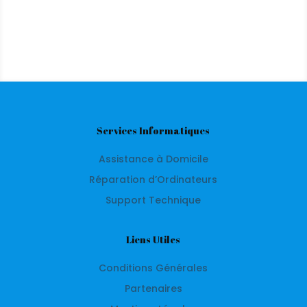
Services Informatiques
Assistance à Domicile
Réparation d’Ordinateurs
Support Technique
Liens Utiles
Conditions Générales
Partenaires