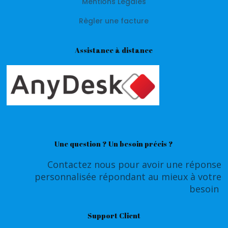
Mentions Légales
Règler une facture
Assistance à distance
Une question ? Un besoin précis ?
Contactez nous pour avoir une réponse
personnalisée répondant au mieux à votre
besoin
Support Client