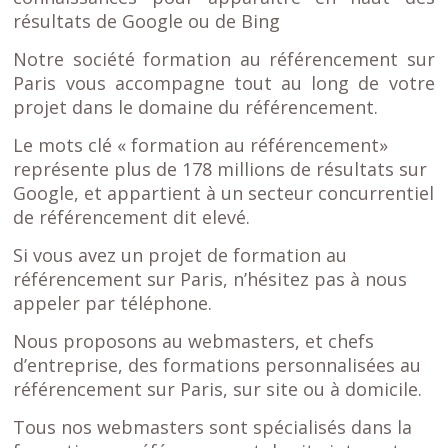
résultats de Google ou de Bing
Notre société formation au référencement sur
Paris vous accompagne tout au long de votre
projet dans le domaine du référencement.
Le mots clé « formation au référencement»
représente plus de 178 millions de résultats sur
Google, et appartient à un secteur concurrentiel
de référencement dit elevé.
Si vous avez un projet de formation au
référencement sur Paris, n’hésitez pas à nous
appeler par téléphone.
Nous proposons au webmasters, et chefs
d’entreprise, des formations personnalisées au
référencement sur Paris, sur site ou à domicile.
Tous nos webmasters sont spécialisés dans la