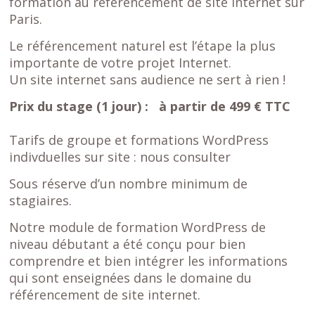
formation au référencement de site internet sur
Paris.
Le référencement naturel est l’étape la plus
importante de votre projet Internet.
Un site internet sans audience ne sert à rien !
Prix du stage (1 jour) : à partir de 499 € TTC
Tarifs de groupe et formations WordPress
indivduelles sur site : nous consulter
Sous réserve d’un nombre minimum de
stagiaires.
Notre module de formation WordPress de
niveau débutant a été conçu pour bien
comprendre et bien intégrer les informations
qui sont enseignées dans le domaine du
référencement de site internet.