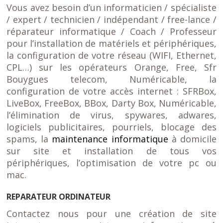
Vous avez besoin d’un informaticien / spécialiste
/ expert / technicien / indépendant / free-lance /
réparateur informatique / Coach / Professeur
pour l’installation de matériels et périphériques,
la configuration de votre réseau (WIFI, Ethernet,
CPL…) sur les opérateurs Orange, Free, Sfr
Bouygues telecom, Numéricable, la
configuration de votre accès internet : SFRBox,
LiveBox, FreeBox, BBox, Darty Box, Numéricable,
l’élimination de virus, spywares, adwares,
logiciels publicitaires, pourriels, blocage des
spams, la
maintenance informatique
à domicile
sur site et installation de tous vos
périphériques, l’optimisation de votre pc ou
mac.
REPARATEUR ORDINATEUR
Contactez nous pour une création de site