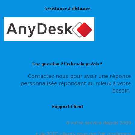
Assistance à distance
Une question ? Un besoin précis ?
Contactez nous pour avoir une réponse
personnalisée répondant au mieux à votre
besoin
Support Client
à votre service depuis 2009
+ de 3000 clients nous ont fait confiance