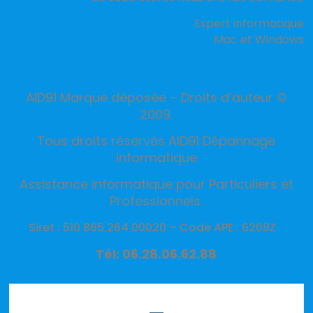
Expert informatique
Mac et Windows
AID91 Marque déposée – Droits d’auteur ©
2009.
Tous droits réservés AID91 Dépannage
informatique
Assistance informatique pour Particuliers et
Professionnels.
Siret : 510 865 264 00020 –
Code APE : 6209Z
Tél: 06.28.06.62.88