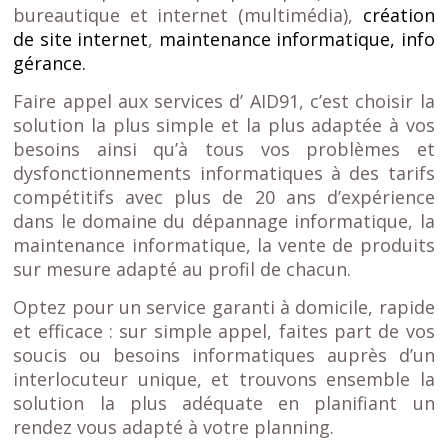
bureautique et internet (multimédia),
création
de site internet
,
maintenance informatique, info
gérance.
Faire appel aux services d’ AID91, c’est choisir la
solution la plus simple et la plus adaptée à vos
besoins ainsi qu’à tous vos problèmes et
dysfonctionnements informatiques à des tarifs
compétitifs avec plus de 20 ans d’expérience
dans le domaine du dépannage informatique, la
maintenance informatique, la vente de produits
sur mesure adapté au profil de chacun.
Optez pour un service garanti à domicile, rapide
et efficace : sur simple appel, faites part de vos
soucis ou besoins informatiques auprès d’un
interlocuteur unique, et trouvons ensemble la
solution la plus adéquate en planifiant un
rendez vous adapté à votre planning.