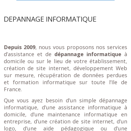
DEPANNAGE INFORMATIQUE
Depuis 2009
, nous vous proposons nos services
d’assistance et de
dépannage informatique
à
domicile ou sur le lieu de votre établissement,
création de site internet, développement Web
sur mesure, récupération de données perdues
et formation informatique sur toute l’Ile de
France.
Que vous ayez besoin d’un simple dépannage
informatique, d’une assistance informatique à
domicile, d’une maintenance informatique en
entreprise, d’une création de site internet, d’un
logo, d’une aide pédagogique ou d’une