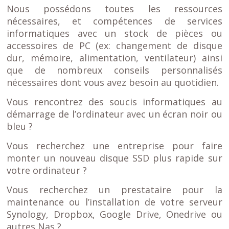
Nous possédons toutes les ressources
nécessaires, et compétences de services
informatiques avec un stock de pièces ou
accessoires de PC (ex: changement de disque
dur, mémoire, alimentation, ventilateur) ainsi
que de nombreux conseils personnalisés
nécessaires dont vous avez besoin au quotidien.
Vous rencontrez des soucis informatiques au
démarrage de l’ordinateur avec un écran noir ou
bleu ?
Vous recherchez une entreprise pour faire
monter un nouveau disque SSD plus rapide sur
votre ordinateur ?
Vous recherchez un prestataire pour la
maintenance ou l’installation de votre serveur
Synology, Dropbox, Google Drive, Onedrive ou
autres Nas ?