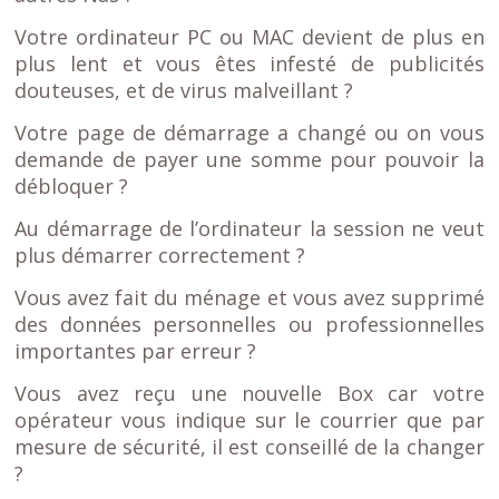
Votre ordinateur PC ou MAC devient de plus en
plus lent et vous êtes infesté de publicités
douteuses, et de virus malveillant ?
Votre page de démarrage a changé ou on vous
demande de payer une somme pour pouvoir la
débloquer ?
Au démarrage de l’ordinateur la session ne veut
plus démarrer correctement ?
Vous avez fait du ménage et vous avez supprimé
des données personnelles ou professionnelles
importantes par erreur ?
Vous avez reçu une nouvelle Box car votre
opérateur vous indique sur le courrier que par
mesure de sécurité, il est conseillé de la changer
?