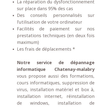
La réparation du dysfonctionnement
sur place dans 95% des cas
Des conseils personnalisés sur
l’utilisation de votre ordinateur
Facilités de paiement sur nos
prestations techniques (en deux fois
maximum)
Les frais de déplacements *
Notre service de dépannage
informatique Chatenay-malabry
vous propose aussi des formations,
cours informatiques, suppression de
virus, installation matériel et box à,
installation internet, réinstallation
de windows, installation de