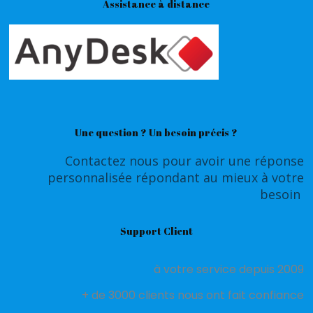
Assistance à distance
Une question ? Un besoin précis ?
Contactez nous pour avoir une réponse
personnalisée répondant au mieux à votre
besoin
Support Client
à votre service depuis 2009
+ de 3000 clients nous ont fait confiance