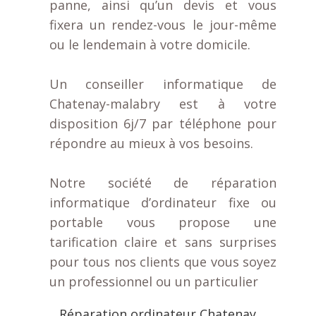
panne, ainsi qu’un devis et vous
fixera un rendez-vous le jour-même
ou le lendemain à votre domicile.
Un conseiller informatique de
Chatenay-malabry
est à votre
disposition 6j/7 par téléphone pour
répondre au mieux à vos besoins.
Notre société de réparation
informatique d’ordinateur fixe ou
portable vous propose une
tarification claire et sans surprises
pour tous nos clients que vous soyez
un professionnel ou un particulier
Réparation ordinateur Chatenay