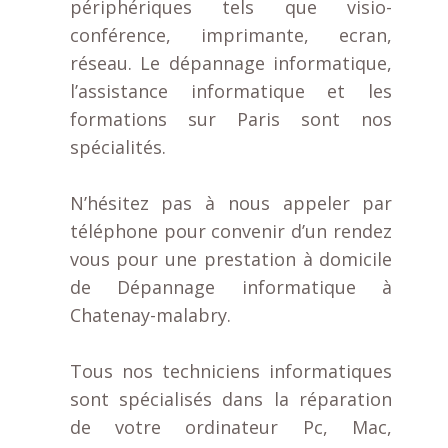
périphériques tels que visio-
conférence, imprimante, ecran,
réseau. Le dépannage informatique,
l’assistance informatique et les
formations sur Paris sont nos
spécialités.
N’hésitez pas à nous appeler par
téléphone pour convenir d’un rendez
vous pour une prestation à domicile
de Dépannage informatique à
Chatenay-malabry.
Tous nos techniciens informatiques
sont spécialisés dans la réparation
de votre ordinateur Pc, Mac,