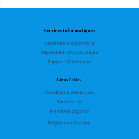
Services Informatiques
Assistance à Domicile
Réparation d’Ordinateurs
Support Technique
Liens Utiles
Conditions Générales
Partenaires
Mentions Légales
Règler une facture