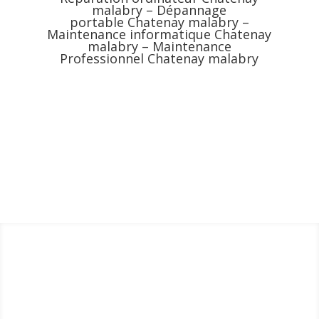
malabry – Dépannage
portable Chatenay malabry –
Maintenance informatique Chatenay
malabry – Maintenance
Professionnel Chatenay malabry