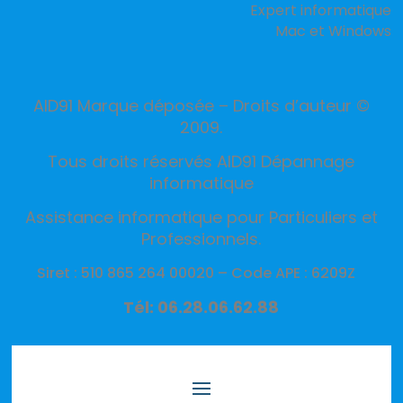
Expert informatique
Mac et Windows
AID91 Marque déposée – Droits d’auteur ©
2009.
Tous droits réservés AID91 Dépannage
informatique
Assistance informatique pour Particuliers et
Professionnels.
Siret : 510 865 264 00020 –
Code APE : 6209Z
Tél: 06.28.06.62.88