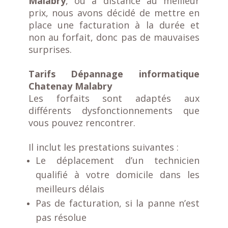
Malabry
, ou à distance au meilleur
prix, nous avons décidé de mettre en
place une facturation à la durée et
non au forfait, donc pas de mauvaises
surprises.
Tarifs Dépannage informatique
Chatenay Malabry
Les forfaits sont adaptés aux
différents dysfonctionnements que
vous pouvez rencontrer.
Il inclut les prestations suivantes :
Le déplacement d’un technicien
qualifié à votre domicile dans les
meilleurs délais
Pas de facturation, si la panne n’est
pas résolue