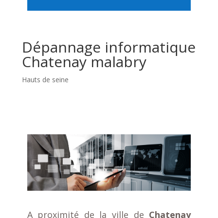
Dépannage informatique
Chatenay malabry
Hauts de seine
A proximité de la ville de
C
hatenay