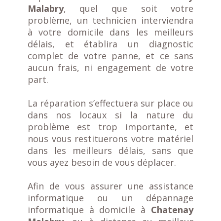
Malabry
,
quel que soit votre
problème, un technicien interviendra
à votre domicile
dans les meilleurs
délais, et établira un diagnostic
complet de votre panne, et ce sans
aucun frais, ni engagement de votre
part.
La réparation s’effectuera sur place
ou
dans nos locaux si la nature du
problème est trop importante, et
nous vous restituerons votre matériel
dans les meilleurs délais, sans que
vous ayez besoin de vous déplacer.
Afin de vous assurer une assistance
informatique ou un dépannage
informatique à domicile à
Chatenay