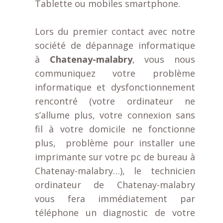
Tablette ou mobiles smartphone.
Lors du premier contact avec notre
société de dépannage informatique
à
Chatenay-malabry
, vous nous
communiquez votre problème
informatique et dysfonctionnement
rencontré (votre ordinateur ne
s’allume plus, votre connexion sans
fil à votre domicile ne fonctionne
plus, problème pour installer une
imprimante sur votre pc de bureau à
Chatenay-malabry…), le technicien
ordinateur de Chatenay-malabry
vous fera immédiatement par
téléphone un diagnostic de votre