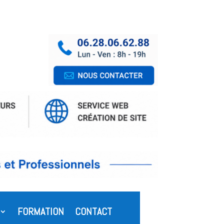
FORMATION
CONTACT