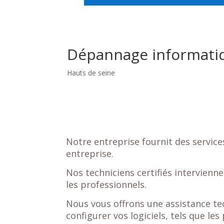
Dépannage informat
Hauts de seine
Notre entreprise fournit des servic
entreprise.
Nos techniciens certifiés intervienn
les professionnels.
Nous vous offrons une assistance te
configurer vos logiciels, tels que le