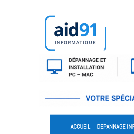
ACCUEIL
DEPANNAGE IN