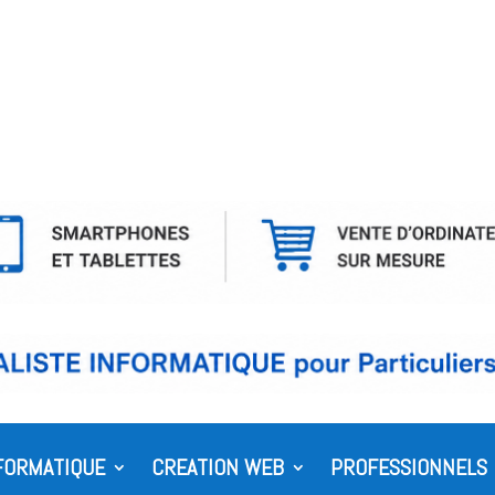
FORMATIQUE
CREATION WEB
PROFESSIONNELS