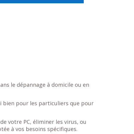
dans le dépannage à domicile ou en
 bien pour les particuliers que pour
 votre PC, éliminer les virus, ou
ptée à vos besoins spécifiques.