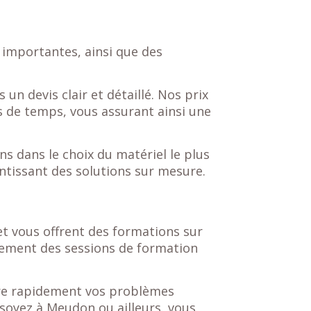
importantes, ainsi que des
un devis clair et détaillé. Nos prix
s de temps, vous assurant ainsi une
 dans le choix du matériel le plus
ntissant des solutions sur mesure.
t vous offrent des formations sur
galement des sessions de formation
dre rapidement vos problèmes
soyez à Meudon ou ailleurs, vous