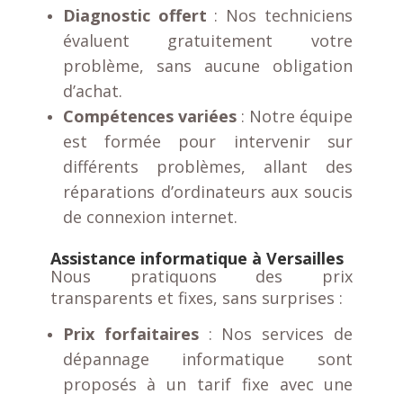
Diagnostic offert
: Nos techniciens
évaluent gratuitement votre
problème, sans aucune obligation
d’achat.
Compétences variées
: Notre équipe
est formée pour intervenir sur
différents problèmes, allant des
réparations d’ordinateurs aux soucis
de connexion internet.
Assistance informatique à Versailles
Nous pratiquons des prix
transparents et fixes, sans surprises :
Prix forfaitaires
: Nos services de
dépannage informatique sont
proposés à un tarif fixe avec une