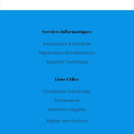
Services Informatiques
Assistance à Domicile
Réparation d’Ordinateurs
Support Technique
Liens Utiles
Conditions Générales
Partenaires
Mentions Légales
Règler une facture