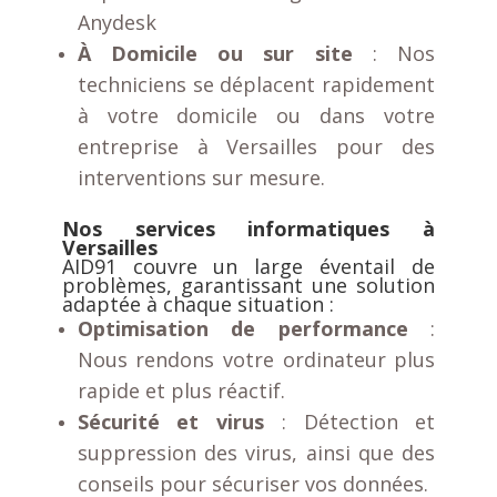
Anydesk
À Domicile ou sur site
: Nos
techniciens se déplacent rapidement
à votre domicile ou dans votre
entreprise à Versailles pour des
interventions sur mesure.
Nos services informatiques à
Versailles
AID91 couvre un large éventail de
problèmes, garantissant une solution
adaptée à chaque situation :
Optimisation de performance
:
Nous rendons votre ordinateur plus
rapide et plus réactif.
Sécurité et virus
: Détection et
suppression des virus, ainsi que des
conseils pour sécuriser vos données.