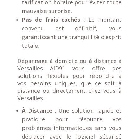
tarification horaire pour éviter toute
mauvaise surprise.
Pas de frais cachés
: Le montant
convenu est définitif, vous
garantissant une tranquillité d’esprit
totale.
Dépannage à domicile ou à distance à
Versailles
AID91 vous offre des
solutions flexibles pour répondre à
vos besoins uniques, que ce soit à
distance ou directement chez vous à
Versailles :
À Distance
: Une solution rapide et
pratique pour résoudre vos
problèmes informatiques sans vous
déplacer avec le logiciel sécurisé