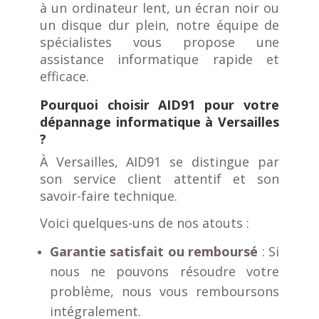
à un ordinateur lent, un écran noir ou
un disque dur plein, notre équipe de
spécialistes vous propose une
assistance informatique rapide et
efficace.
Pourquoi choisir AID91 pour votre
dépannage informatique à Versailles
?
À Versailles, AID91 se distingue par
son service client attentif et son
savoir-faire technique.
Voici quelques-uns de nos atouts :
Garantie satisfait ou remboursé
: Si
nous ne pouvons résoudre votre
problème, nous vous remboursons
intégralement.