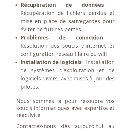
Récupération de données
:
Récupération de fichiers perdus et
mise en place de sauvegardes pour
éviter de futures pertes.
Problèmes de connexion
:
Résolution des soucis d’internet et
configuration réseau filaire ou wifi
Installation de logiciels
: Installation
de systèmes d’exploitation et de
logiciels divers, avec mises à jour des
pilotes.
Nous sommes là pour résoudre vos
soucis informatiques avec expertise et
réactivité.
Contactez-nous dès aujourd’hui au