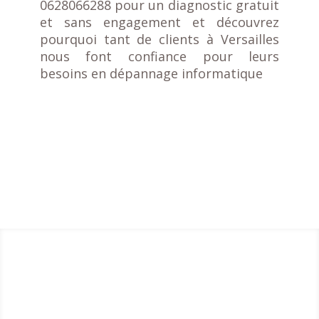
0628066288 pour un diagnostic gratuit
et sans engagement et découvrez
pourquoi tant de clients à Versailles
nous font confiance pour leurs
besoins en dépannage informatique