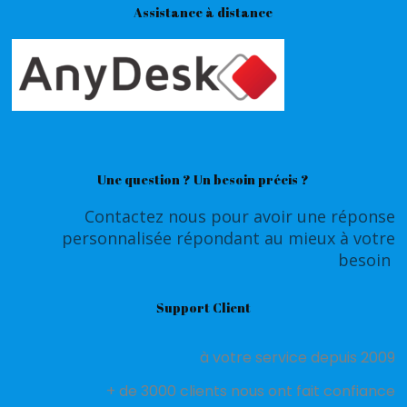
Assistance à distance
Une question ? Un besoin précis ?
Contactez nous pour avoir une réponse
personnalisée répondant au mieux à votre
besoin
Support Client
à votre service depuis 2009
+ de 3000 clients nous ont fait confiance