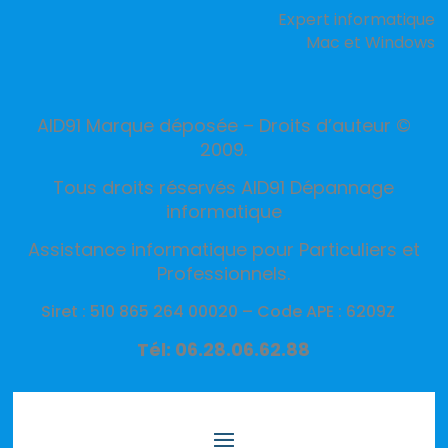
Expert informatique
Mac et Windows
AID91 Marque déposée – Droits d’auteur ©
2009.
Tous droits réservés AID91 Dépannage
informatique
Assistance informatique pour Particuliers et
Professionnels.
Siret : 510 865 264 00020 –
Code APE : 6209Z
Tél: 06.28.06.62.88