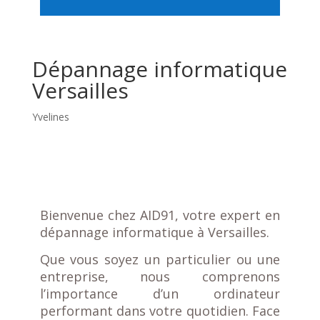
Dépannage informatique
Versailles
Yvelines
Bienvenue chez AID91, votre expert en
dépannage informatique à Versailles.
Que vous soyez un particulier ou une
entreprise, nous comprenons
l’importance d’un ordinateur
performant dans votre quotidien. Face