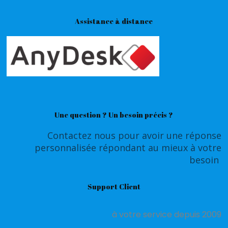
Assistance à distance
Une question ? Un besoin précis ?
Contactez nous pour avoir une réponse
personnalisée répondant au mieux à votre
besoin
Support Client
à votre service depuis 2009