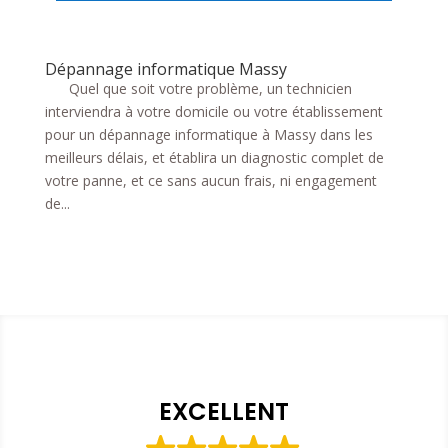
Dépannage informatique Massy
Quel que soit votre problème, un technicien
interviendra à votre domicile ou votre établissement
pour un dépannage informatique à Massy dans les
meilleurs délais, et établira un diagnostic complet de
votre panne, et ce sans aucun frais, ni engagement
de...
EXCELLENT