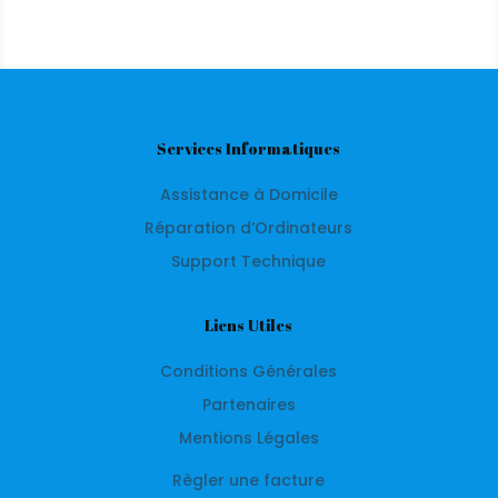
Services Informatiques
Assistance à Domicile
Réparation d’Ordinateurs
Support Technique
Liens Utiles
Conditions Générales
Partenaires
Mentions Légales
Règler une facture