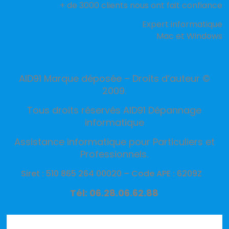
+ de 3000 clients nous ont fait confiance
Expert informatique
Mac et Windows
AID91 Marque déposée – Droits d’auteur ©
2009.
Tous droits réservés AID91 Dépannage
informatique
Assistance informatique pour Particuliers et
Professionnels.
Siret : 510 865 264 00020 –
Code APE : 6209Z
Tél: 06.28.06.62.88