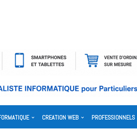
FORMATIQUE
CREATION WEB
PROFESSIONNELS