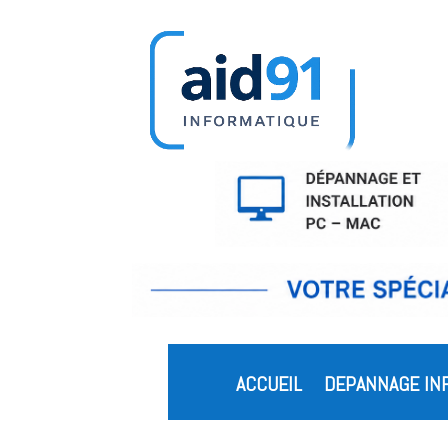
ACCUEIL
DEPANNAGE IN