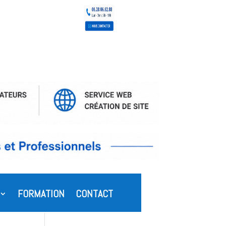
FORMATION
CONTACT