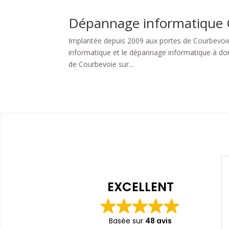
Dépannage informatique 
Implantée depuis 2009 aux portes de Courbevoie e
informatique et le dépannage informatique à domic
de Courbevoie sur...
EXCELLENT
Basée sur
48 avis