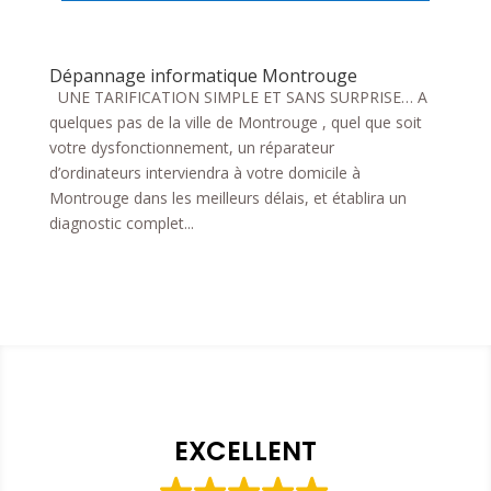
Dépannage informatique Montrouge
UNE TARIFICATION SIMPLE ET SANS SURPRISE… A
quelques pas de la ville de Montrouge , quel que soit
votre dysfonctionnement, un réparateur
d’ordinateurs interviendra à votre domicile à
Montrouge dans les meilleurs délais, et établira un
diagnostic complet...
EXCELLENT