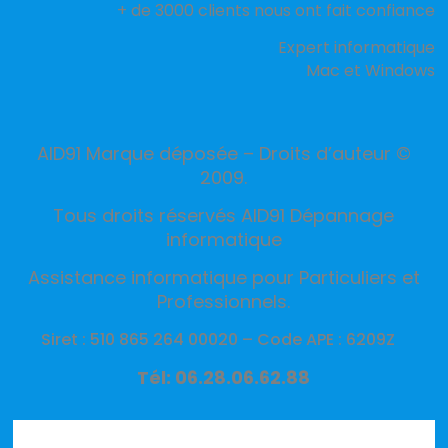
+ de 3000 clients nous ont fait confiance
Expert informatique
Mac et Windows
AID91 Marque déposée – Droits d’auteur ©
2009.
Tous droits réservés AID91 Dépannage
informatique
Assistance informatique pour Particuliers et
Professionnels.
Siret : 510 865 264 00020 –
Code APE : 6209Z
Tél: 06.28.06.62.88