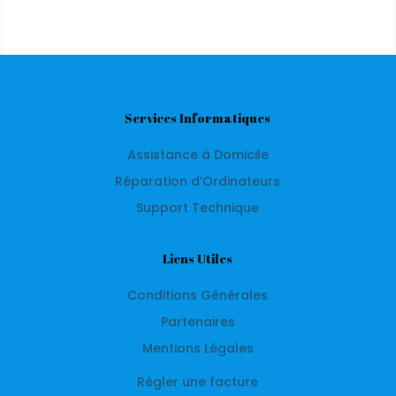
Services Informatiques
Assistance à Domicile
Réparation d’Ordinateurs
Support Technique
Liens Utiles
Conditions Générales
Partenaires
Mentions Légales
Règler une facture