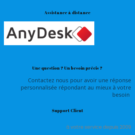
Assistance à distance
Une question ? Un besoin précis ?
Contactez nous pour avoir une réponse
personnalisée répondant au mieux à votre
besoin
Support Client
à votre service depuis 2009