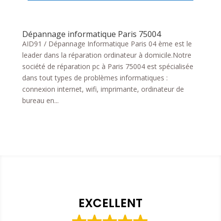
Dépannage informatique Paris 75004
AID91 / Dépannage Informatique Paris 04 ème est le
leader dans la réparation ordinateur à domicile.Notre
société de réparation pc à Paris 75004 est spécialisée
dans tout types de problèmes informatiques :
connexion internet, wifi, imprimante, ordinateur de
bureau en...
EXCELLENT