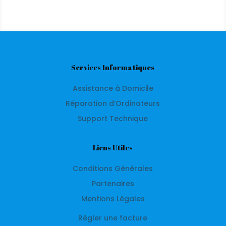
Services Informatiques
Assistance à Domicile
Réparation d’Ordinateurs
Support Technique
Liens Utiles
Conditions Générales
Partenaires
Mentions Légales
Règler une facture