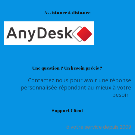
Assistance à distance
Une question ? Un besoin précis ?
Contactez nous pour avoir une réponse
personnalisée répondant au mieux à votre
besoin
Support Client
à votre service depuis 2009