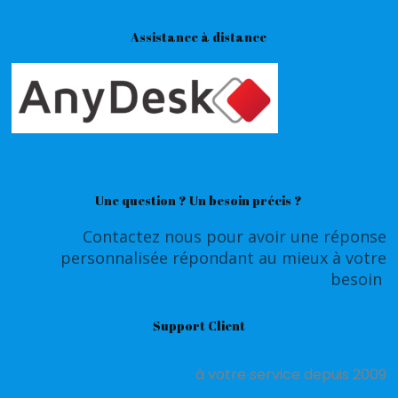
Assistance à distance
Une question ? Un besoin précis ?
Contactez nous pour avoir une réponse
personnalisée répondant au mieux à votre
besoin
Support Client
à votre service depuis 2009