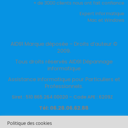
+ de 3000 clients nous ont fait confiance
Expert informatique
Mac et Windows
AID91 Marque déposée – Droits d’auteur ©
2009.
Tous droits réservés AID91 Dépannage
informatique
Assistance informatique pour Particuliers et
Professionnels.
Siret : 510 865 264 00020 –
Code APE : 6209Z
Tél: 06.28.06.62.88