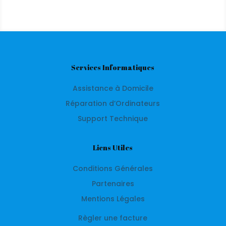
Services Informatiques
Assistance à Domicile
Réparation d’Ordinateurs
Support Technique
Liens Utiles
Conditions Générales
Partenaires
Mentions Légales
Règler une facture