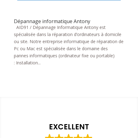
Dépannage informatique Antony
AID91 / Dépannage Informatique Antony est
spécialisée dans la réparation d’ordinateurs à domicile
ou site. Notre entreprise informatique de réparation de
Pc ou Mac est spécialisée dans le domaine des
pannes informatiques (ordinateur fixe ou portable)
: Installation...
EXCELLENT