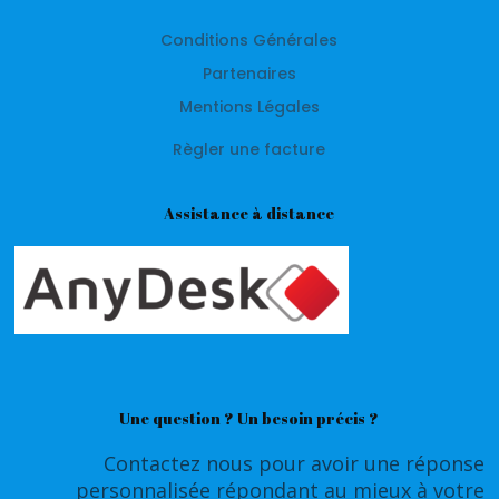
Conditions Générales
Partenaires
Mentions Légales
Règler une facture
Assistance à distance
Une question ? Un besoin précis ?
Contactez nous pour avoir une réponse
personnalisée répondant au mieux à votre