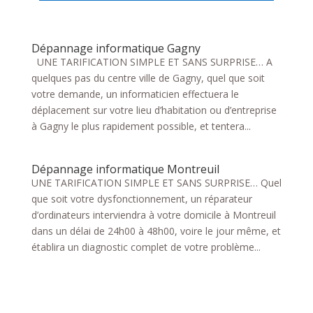
Dépannage informatique Gagny
UNE TARIFICATION SIMPLE ET SANS SURPRISE… A
quelques pas du centre ville de Gagny, quel que soit
votre demande, un informaticien effectuera le
déplacement sur votre lieu d’habitation ou d’entreprise
à Gagny le plus rapidement possible, et tentera...
Dépannage informatique Montreuil
UNE TARIFICATION SIMPLE ET SANS SURPRISE… Quel
que soit votre dysfonctionnement, un réparateur
d’ordinateurs interviendra à votre domicile à Montreuil
dans un délai de 24h00 à 48h00, voire le jour même, et
établira un diagnostic complet de votre problème...