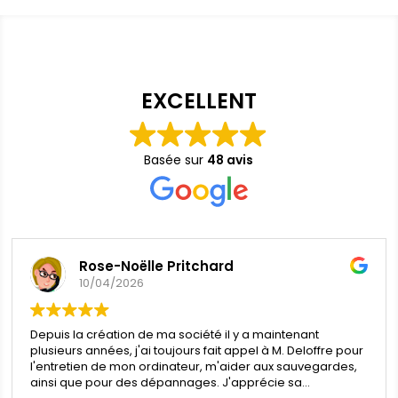
EXCELLENT
Basée sur
48 avis
Rose-Noëlle Pritchard
10/04/2026
Depuis la création de ma société il y a maintenant
plusieurs années, j'ai toujours fait appel à M. Deloffre pour
l'entretien de mon ordinateur, m'aider aux sauvegardes,
ainsi que pour des dépannages. J'apprécie sa