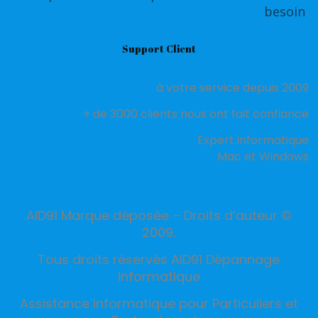
besoin
Support Client
à votre service depuis 2009
+ de 3000 clients nous ont fait confiance
Expert informatique
Mac et Windows
AID91 Marque déposée – Droits d’auteur ©
2009.
Tous droits réservés AID91 Dépannage
informatique
Assistance informatique pour Particuliers et