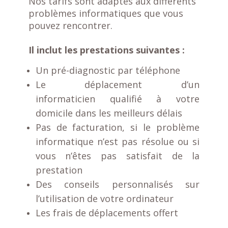
Nos tarifs sont adaptés aux différents
problèmes informatiques que vous
pouvez rencontrer.
Il inclut les prestations suivantes :
Un pré-diagnostic par téléphone
Le déplacement d’un
informaticien qualifié à votre
domicile dans les meilleurs délais
Pas de facturation, si le problème
informatique n’est pas résolue ou si
vous n’êtes pas satisfait de la
prestation
Des conseils personnalisés sur
l’utilisation de votre ordinateur
Les frais de déplacements offert