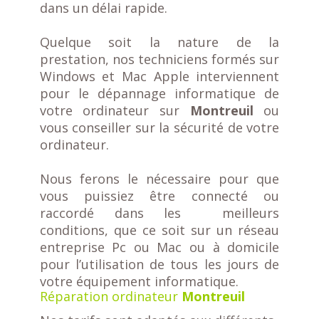
dans un délai rapide.
Quelque soit la nature de la
prestation, nos techniciens formés sur
Windows et Mac Apple interviennent
pour le dépannage informatique de
votre ordinateur sur
Montreuil
ou
vous conseiller sur la sécurité de votre
ordinateur.
Nous ferons le nécessaire pour que
vous puissiez être connecté ou
raccordé dans les meilleurs
conditions, que ce soit sur un réseau
entreprise Pc ou Mac ou à domicile
pour l’utilisation de tous les jours de
votre équipement informatique.
Réparation ordinateur
Montreuil