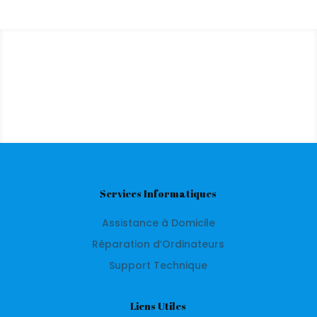
Services Informatiques
Assistance à Domicile
Réparation d’Ordinateurs
Support Technique
Liens Utiles