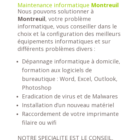
Maintenance informatique
Montreuil
Nous pouvons solutionner à
Montreuil
, votre problème
informatique, vous conseiller dans le
choix et la configuration des meilleurs
équipements informatiques et sur
différents problèmes divers :
Dépannage informatique à domicile,
formation aux logiciels de
bureautique : Word, Excel, Outlook,
Photoshop
Eradication de virus et de Malwares
Installation d’un nouveau matériel
Raccordement de votre imprimante
filaire ou wifi
NOTRE SPECIALITE EST LE CONSEIL,