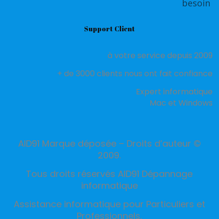
besoin
Support Client
à votre service depuis 2009
+ de 3000 clients nous ont fait confiance
Expert informatique
Mac et Windows
AID91 Marque déposée – Droits d’auteur ©
2009.
Tous droits réservés AID91 Dépannage
informatique
Assistance informatique pour Particuliers et
Professionnels.