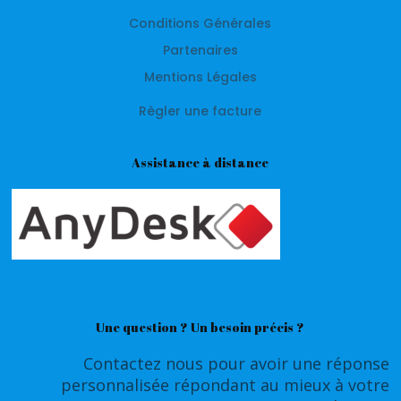
Conditions Générales
Partenaires
Mentions Légales
Règler une facture
Assistance à distance
Une question ? Un besoin précis ?
Contactez nous pour avoir une réponse
personnalisée répondant au mieux à votre