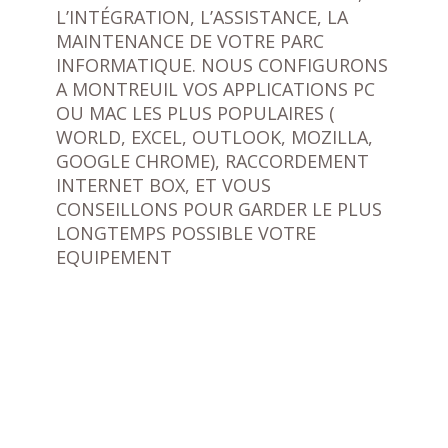
L’INTÉGRATION, L’ASSISTANCE, LA
MAINTENANCE DE VOTRE PARC
INFORMATIQUE. NOUS CONFIGURONS
A MONTREUIL VOS APPLICATIONS PC
OU MAC LES PLUS POPULAIRES (
WORLD, EXCEL, OUTLOOK, MOZILLA,
GOOGLE CHROME), RACCORDEMENT
INTERNET BOX, ET VOUS
CONSEILLONS POUR GARDER LE PLUS
LONGTEMPS POSSIBLE VOTRE
EQUIPEMENT