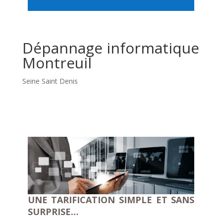
Dépannage informatique
Montreuil
Seine Saint Denis
UNE TARIFICATION SIMPLE ET SANS
SURPRISE…