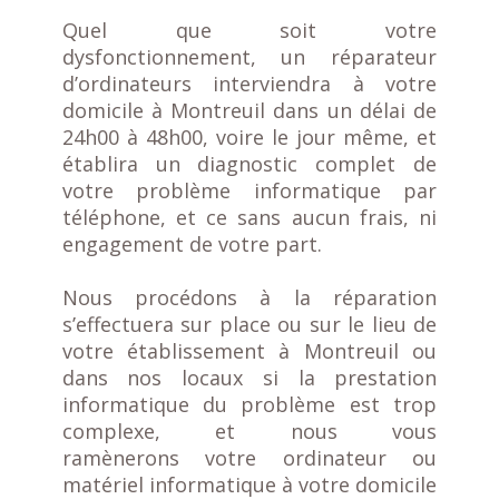
Q
uel que soit votre
dysfonctionnement, un réparateur
d’ordinateurs interviendra à votre
domicile à
Montreuil
dans un délai de
24h00 à 48h00, voire le jour même, et
établira un diagnostic complet de
votre problème informatique par
téléphone, et ce sans aucun frais, ni
engagement de votre part.
Nous procédons à la réparation
s’effectuera sur place ou sur le lieu de
votre établissement à
Montreuil
ou
dans nos locaux si la prestation
informatique du problème est trop
complexe, et nous vous
ramènerons votre ordinateur ou
matériel informatique à votre domicile